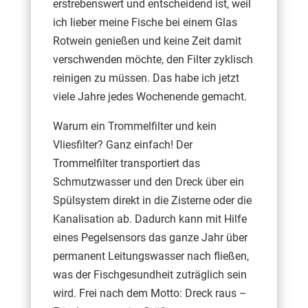
erstrebenswert und entscheidend ist, weil
ich lieber meine Fische bei einem Glas
Rotwein genießen und keine Zeit damit
verschwenden möchte, den Filter zyklisch
reinigen zu müssen. Das habe ich jetzt
viele Jahre jedes Wochenende gemacht.
Warum ein Trommelfilter und kein
Vliesfilter? Ganz einfach! Der
Trommelfilter transportiert das
Schmutzwasser und den Dreck über ein
Spülsystem direkt in die Zisterne oder die
Kanalisation ab. Dadurch kann mit Hilfe
eines Pegelsensors das ganze Jahr über
permanent Leitungswasser nach fließen,
was der Fischgesundheit zuträglich sein
wird. Frei nach dem Motto: Dreck raus –