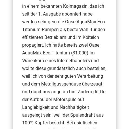
in einem bekannten Koimagazin, das ich
seit der 1. Ausgabe abonniert habe,
werden sehr gern die Oase AquaMax Eco
Titanium Pumpen als beste Wahl für den
effizienten Betrieb am und im Koiteich
propagiert. Ich hatte bereits zwei Oase
AquaMax Eco Titanium (31.000) im
Warenkorb eines Internethändlers und
wollte diese grundsätzlich auch bestellen,
weil ich von der sehr guten Verarbeitung
und dem Metallgussgehäuse überzeugt
und durchaus angetan bin. Zudem dürfte
der Aufbau der Motorspule auf
Langlebigkeit und Nachhaltigkeit
ausgelegt sein, weil der Spulendraht aus
100% Kupfer besteht. Bei asiatischen