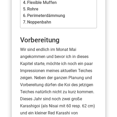
Flexible Muffen
Rohre
Perimeterdämmung
Noppenbahn
Vorbereitung
Wir sind endlich im Monat Mai
angekommen und bevor ich in dieses
Kapitel starte, möchte ich noch ein paar
Impressionen meines aktuellen Teiches
zeigen. Neben der ganzen Planung und
Vorbereitung dürfen die Koi des jetzigen
Teiches natürlich nicht zu kurz kommen.
Dieses Jahr sind noch zwei große
Karashigoi (als Nisai mit 60 resp. 62 cm)
und ein kleiner Red Karashi von