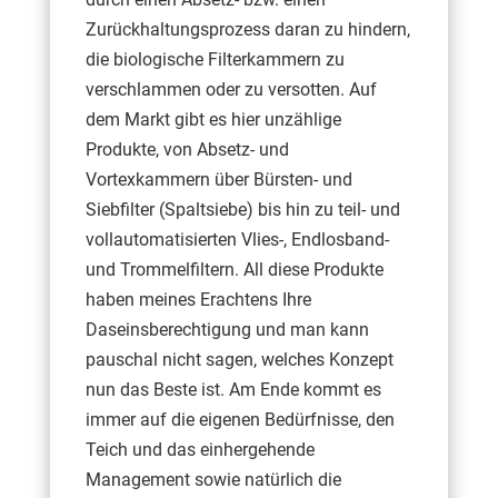
Zurückhaltungsprozess daran zu hindern,
die biologische Filterkammern zu
verschlammen oder zu versotten. Auf
dem Markt gibt es hier unzählige
Produkte, von Absetz- und
Vortexkammern über Bürsten- und
Siebfilter (Spaltsiebe) bis hin zu teil- und
vollautomatisierten Vlies-, Endlosband-
und Trommelfiltern. All diese Produkte
haben meines Erachtens Ihre
Daseinsberechtigung und man kann
pauschal nicht sagen, welches Konzept
nun das Beste ist. Am Ende kommt es
immer auf die eigenen Bedürfnisse, den
Teich und das einhergehende
Management sowie natürlich die