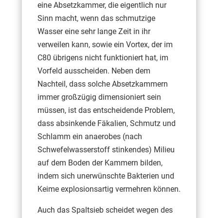
eine Absetzkammer, die eigentlich nur
Sinn macht, wenn das schmutzige
Wasser eine sehr lange Zeit in ihr
verweilen kann, sowie ein Vortex, der im
C80 übrigens nicht funktioniert hat, im
Vorfeld ausscheiden. Neben dem
Nachteil, dass solche Absetzkammern
immer großzügig dimensioniert sein
müssen, ist das entscheidende Problem,
dass absinkende Fäkalien, Schmutz und
Schlamm ein anaerobes (nach
Schwefelwasserstoff stinkendes) Milieu
auf dem Boden der Kammern bilden,
indem sich unerwünschte Bakterien und
Keime explosionsartig vermehren können.
Auch das Spaltsieb scheidet wegen des