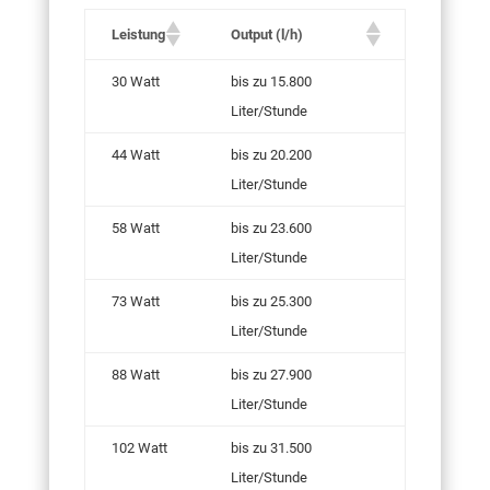
Leistung
Output (l/h)
30 Watt
bis zu 15.800
Liter/Stunde
44 Watt
bis zu 20.200
Liter/Stunde
58 Watt
bis zu 23.600
Liter/Stunde
73 Watt
bis zu 25.300
Liter/Stunde
88 Watt
bis zu 27.900
Liter/Stunde
102 Watt
bis zu 31.500
Liter/Stunde