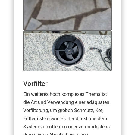
Vorfilter
Ein weiteres hoch komplexes Thema ist
die Art und Verwendung einer adäquaten
Vorfilterung, um groben Schmutz, Kot,
Futterreste sowie Blätter direkt aus dem
System zu entfernen oder zu mindestens
durch einen Absetz- bzw. einen