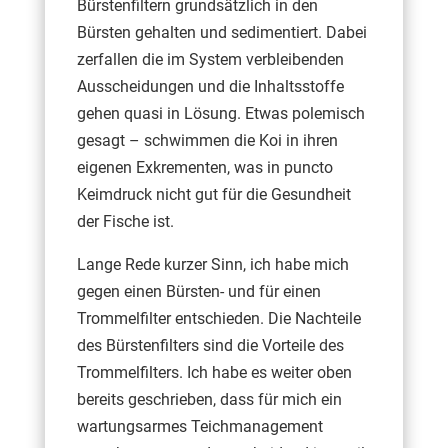
Bürstenfiltern grundsätzlich in den
Bürsten gehalten und sedimentiert. Dabei
zerfallen die im System verbleibenden
Ausscheidungen und die Inhaltsstoffe
gehen quasi in Lösung. Etwas polemisch
gesagt – schwimmen die Koi in ihren
eigenen Exkrementen, was in puncto
Keimdruck nicht gut für die Gesundheit
der Fische ist.
Lange Rede kurzer Sinn, ich habe mich
gegen einen Bürsten- und für einen
Trommelfilter entschieden. Die Nachteile
des Bürstenfilters sind die Vorteile des
Trommelfilters. Ich habe es weiter oben
bereits geschrieben, dass für mich ein
wartungsarmes Teichmanagement