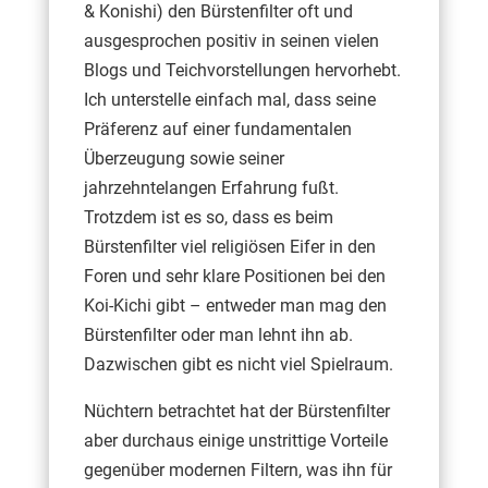
& Konishi) den Bürstenfilter oft und
ausgesprochen positiv in seinen vielen
Blogs und Teichvorstellungen hervorhebt.
Ich unterstelle einfach mal, dass seine
Präferenz auf einer fundamentalen
Überzeugung sowie seiner
jahrzehntelangen Erfahrung fußt.
Trotzdem ist es so, dass es beim
Bürstenfilter viel religiösen Eifer in den
Foren und sehr klare Positionen bei den
Koi-Kichi gibt – entweder man mag den
Bürstenfilter oder man lehnt ihn ab.
Dazwischen gibt es nicht viel Spielraum.
Nüchtern betrachtet hat der Bürstenfilter
aber durchaus einige unstrittige Vorteile
gegenüber modernen Filtern, was ihn für