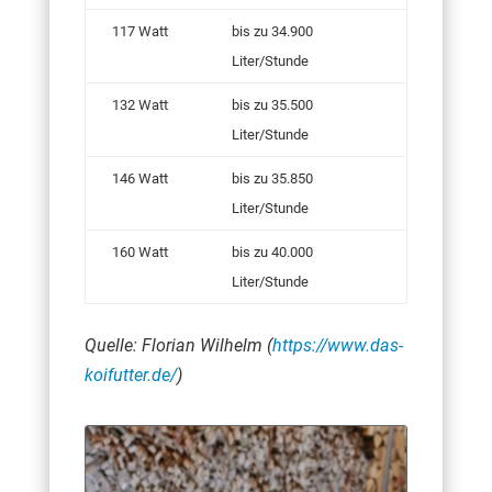
117 Watt
bis zu 34.900
Liter/Stunde
132 Watt
bis zu 35.500
Liter/Stunde
146 Watt
bis zu 35.850
Liter/Stunde
160 Watt
bis zu 40.000
Liter/Stunde
Quelle: Florian Wilhelm (
https://www.das-
koifutter.de/
)