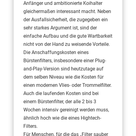
Anfänger und ambitionierte Koihalter
gleichermaßen interessant macht. Neben
der Ausfallsicherheit, die zugegeben ein
sehr starkes Argument ist, sind der
einfache Aufbau und die gute Wartbarkeit
nicht von der Hand zu weisende Vorteile.
Die Anschaffungskosten eines
Bürstenfilters, insbesondere einer Plug-
and-Play-Version sind heutzutage auf
dem selben Niveau wie die Kosten für
einen modernen Vlies- oder Trommelfilter.
Auch die laufenden Kosten sind bei
einem Bürstenfilter, der alle 2 bis 3
Wochen intensiv gereinigt werden muss,
ähnlich hoch wie die eines Hightech-
Filters.
Für Menschen, für die das „Filter sauber