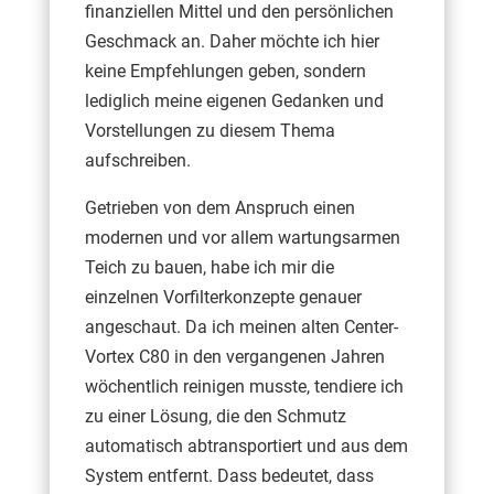
finanziellen Mittel und den persönlichen
Geschmack an. Daher möchte ich hier
keine Empfehlungen geben, sondern
lediglich meine eigenen Gedanken und
Vorstellungen zu diesem Thema
aufschreiben.
Getrieben von dem Anspruch einen
modernen und vor allem wartungsarmen
Teich zu bauen, habe ich mir die
einzelnen Vorfilterkonzepte genauer
angeschaut. Da ich meinen alten Center-
Vortex C80 in den vergangenen Jahren
wöchentlich reinigen musste, tendiere ich
zu einer Lösung, die den Schmutz
automatisch abtransportiert und aus dem
System entfernt. Dass bedeutet, dass