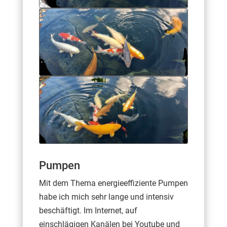
Pumpen
Mit dem Thema energieeffiziente Pumpen
habe ich mich sehr lange und intensiv
beschäftigt. Im Internet, auf
einschlägigen Kanälen bei Youtube und