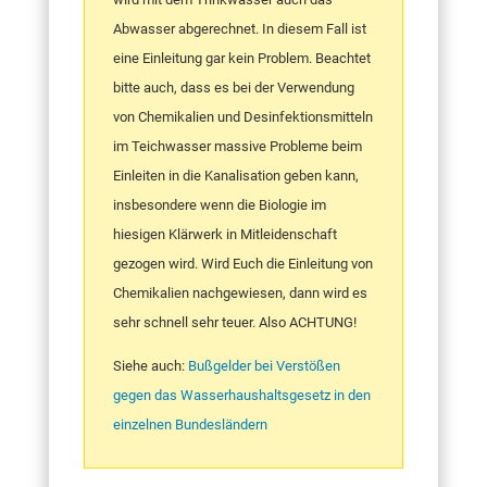
Abwasser abgerechnet. In diesem Fall ist
eine Einleitung gar kein Problem. Beachtet
bitte auch, dass es bei der Verwendung
von Chemikalien und Desinfektionsmitteln
im Teichwasser massive Probleme beim
Einleiten in die Kanalisation geben kann,
insbesondere wenn die Biologie im
hiesigen Klärwerk in Mitleidenschaft
gezogen wird. Wird Euch die Einleitung von
Chemikalien nachgewiesen, dann wird es
sehr schnell sehr teuer. Also ACHTUNG!
Siehe auch:
Bußgelder bei Verstößen
gegen das Wasserhaushaltsgesetz in den
einzelnen Bundesländern