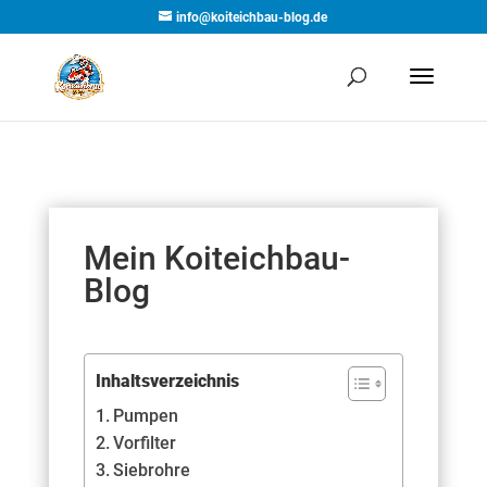
info@koiteichbau-blog.de
Mein Koiteichbau-
Blog
Inhaltsverzeichnis
Pumpen
Vorfilter
Siebrohre