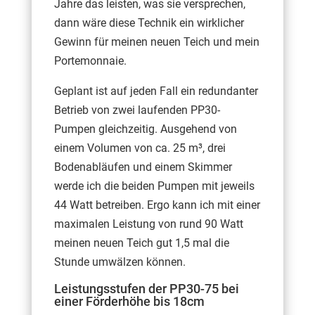
Jahre das leisten, was sie versprechen,
dann wäre diese Technik ein wirklicher
Gewinn für meinen neuen Teich und mein
Portemonnaie.
Geplant ist auf jeden Fall ein redundanter
Betrieb von zwei laufenden PP30-
Pumpen gleichzeitig. Ausgehend von
einem Volumen von ca. 25 m³, drei
Bodenabläufen und einem Skimmer
werde ich die beiden Pumpen mit jeweils
44 Watt betreiben. Ergo kann ich mit einer
maximalen Leistung von rund 90 Watt
meinen neuen Teich gut 1,5 mal die
Stunde umwälzen können.
Leistungsstufen der PP30-75 bei
einer Förderhöhe bis 18cm