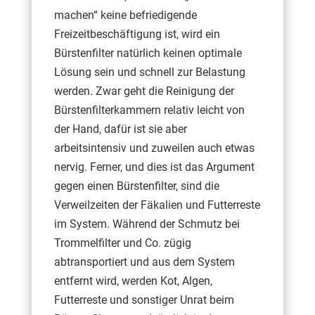
machen“ keine befriedigende
Freizeitbeschäftigung ist, wird ein
Bürstenfilter natürlich keinen optimale
Lösung sein und schnell zur Belastung
werden. Zwar geht die Reinigung der
Bürstenfilterkammern relativ leicht von
der Hand, dafür ist sie aber
arbeitsintensiv und zuweilen auch etwas
nervig. Ferner, und dies ist das Argument
gegen einen Bürstenfilter, sind die
Verweilzeiten der Fäkalien und Futterreste
im System. Während der Schmutz bei
Trommelfilter und Co. zügig
abtransportiert und aus dem System
entfernt wird, werden Kot, Algen,
Futterreste und sonstiger Unrat beim