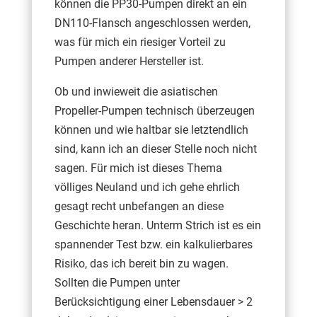
können die PP30-Pumpen direkt an ein
DN110-Flansch angeschlossen werden,
was für mich ein riesiger Vorteil zu
Pumpen anderer Hersteller ist.
Ob und inwieweit die asiatischen
Propeller-Pumpen technisch überzeugen
können und wie haltbar sie letztendlich
sind, kann ich an dieser Stelle noch nicht
sagen. Für mich ist dieses Thema
völliges Neuland und ich gehe ehrlich
gesagt recht unbefangen an diese
Geschichte heran. Unterm Strich ist es ein
spannender Test bzw. ein kalkulierbares
Risiko, das ich bereit bin zu wagen.
Sollten die Pumpen unter
Berücksichtigung einer Lebensdauer > 2