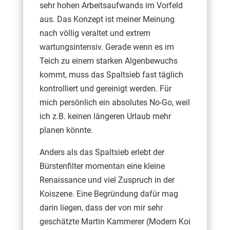
sehr hohen Arbeitsaufwands im Vorfeld
aus. Das Konzept ist meiner Meinung
nach völlig veraltet und extrem
wartungsintensiv. Gerade wenn es im
Teich zu einem starken Algenbewuchs
kommt, muss das Spaltsieb fast täglich
kontrolliert und gereinigt werden. Für
mich persönlich ein absolutes No-Go, weil
ich z.B. keinen längeren Urlaub mehr
planen könnte.
Anders als das Spaltsieb erlebt der
Bürstenfilter momentan eine kleine
Renaissance und viel Zuspruch in der
Koiszene. Eine Begründung dafür mag
darin liegen, dass der von mir sehr
geschätzte Martin Kammerer (Modern Koi