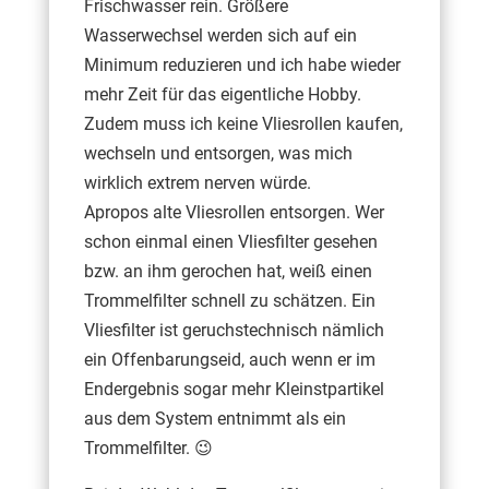
Frischwasser rein. Größere
Wasserwechsel werden sich auf ein
Minimum reduzieren und ich habe wieder
mehr Zeit für das eigentliche Hobby.
Zudem muss ich keine Vliesrollen kaufen,
wechseln und entsorgen, was mich
wirklich extrem nerven würde.
Apropos alte Vliesrollen entsorgen. Wer
schon einmal einen Vliesfilter gesehen
bzw. an ihm gerochen hat, weiß einen
Trommelfilter schnell zu schätzen. Ein
Vliesfilter ist geruchstechnisch nämlich
ein Offenbarungseid, auch wenn er im
Endergebnis sogar mehr Kleinstpartikel
aus dem System entnimmt als ein
Trommelfilter. 😉