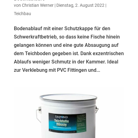
von
Christian Werner
| Dienstag, 2. August 2022 |
Teichbau
Bodenablauf mit einer Schutzkappe für den
Schwerkraftbetrieb, so dass keine Fische hinein
gelangen können und eine gute Absaugung auf
dem Teichboden gegeben ist. Dank exzentrischen
Ablaufs weniger Schmutz in der Kammer. Ideal
zur Verklebung mit PVC Fittingen und...