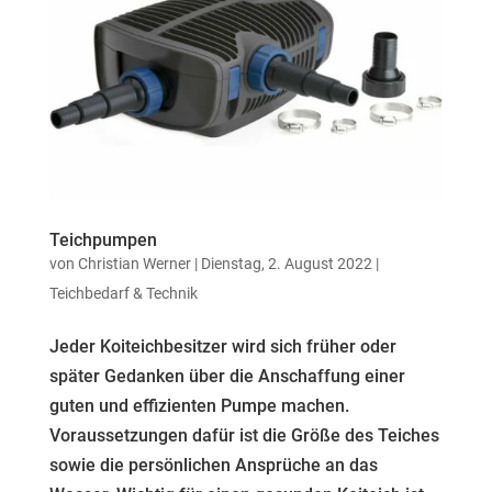
Teichpumpen
von
Christian Werner
| Dienstag, 2. August 2022 |
Teichbedarf & Technik
Jeder Koiteichbesitzer wird sich früher oder
später Gedanken über die Anschaffung einer
guten und effizienten Pumpe machen.
Voraussetzungen dafür ist die Größe des Teiches
sowie die persönlichen Ansprüche an das