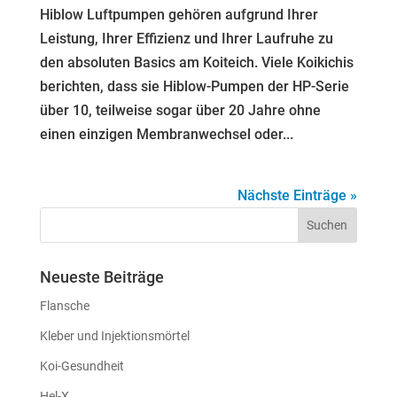
Hiblow Luftpumpen gehören aufgrund Ihrer
Leistung, Ihrer Effizienz und Ihrer Laufruhe zu
den absoluten Basics am Koiteich. Viele Koikichis
berichten, dass sie Hiblow-Pumpen der HP-Serie
über 10, teilweise sogar über 20 Jahre ohne
einen einzigen Membranwechsel oder...
Nächste Einträge »
Neueste Beiträge
Flansche
Kleber und Injektionsmörtel
Koi-Gesundheit
Hel-X