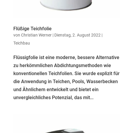
Flüßige Teichfolie
von
Christian Werner
| Dienstag, 2. August 2022 |
Teichbau
Flüssigfolie ist eine moderne, bessere Alternative
zu herkömmlichen Abdichtungsmethoden wie
konventionellen Teichfolien. Sie wurde explizit für
die Anwendung in Teichen, Pools, Wasserbecken
und Ähnlichem entwickelt und bietet ein
unvergleichliches Potenzial, das mit...