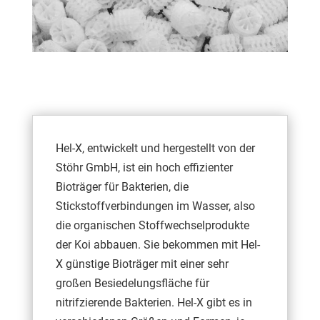
Hel-X, entwickelt und hergestellt von der
Stöhr GmbH, ist ein hoch effizienter
Bioträger für Bakterien, die
Stickstoffverbindungen im Wasser, also
die organischen Stoffwechselprodukte
der Koi abbauen. Sie bekommen mit Hel-
X günstige Bioträger mit einer sehr
großen Besiedelungsfläche für
nitrifzierende Bakterien. Hel-X gibt es in