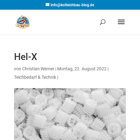
info@koiteichbau-blog.de
Hel-X
von
Christian Werner
| Montag, 22. August 2022 |
Teichbedarf & Technik
|