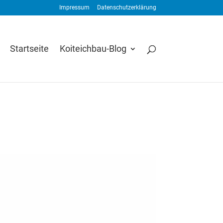
Impressum
Datenschutzerklärung
Startseite
Koiteichbau-Blog