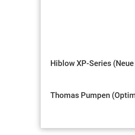
Hiblow XP-Series (Neue 
Thomas Pumpen (Optimal