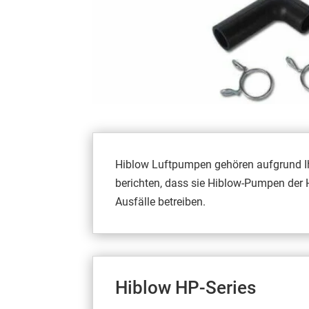
Hiblow Luftpumpen gehören aufgrund Ihre
berichten, dass sie Hiblow-Pumpen der 
Ausfälle betreiben.
Hiblow HP-Series