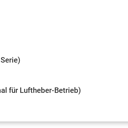
Serie)
 für Luftheber-Betrieb)