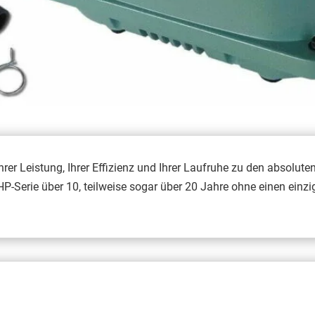
r Leistung, Ihrer Effizienz und Ihrer Laufruhe zu den absoluten
HP-Serie über 10, teilweise sogar über 20 Jahre ohne einen ei